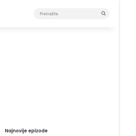
Pretražite
Najnovije epizode