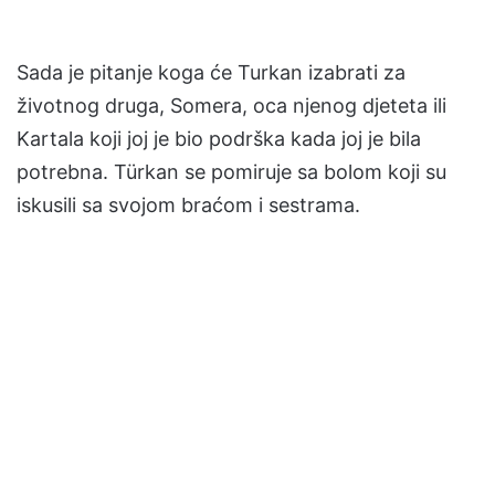
Sada je pitanje koga će Turkan izabrati za
životnog druga, Somera, oca njenog djeteta ili
Kartala koji joj je bio podrška kada joj je bila
potrebna. Türkan se pomiruje sa bolom koji su
iskusili sa svojom braćom i sestrama.