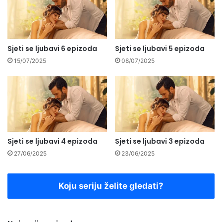
Sjeti se ljubavi 6 epizoda
Sjeti se ljubavi 5 epizoda
15/07/2025
08/07/2025
Sjeti se ljubavi 4 epizoda
Sjeti se ljubavi 3 epizoda
27/06/2025
23/06/2025
Koju seriju želite gledati?