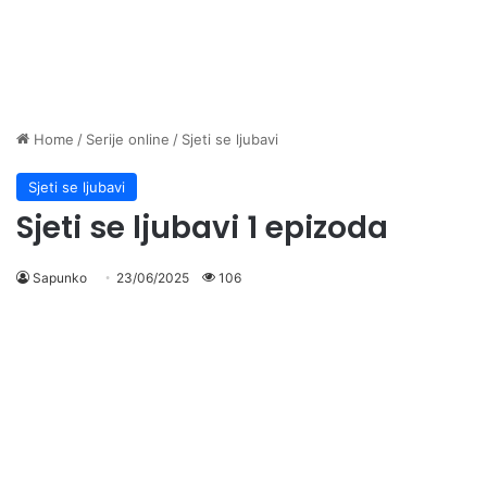
Home
/
Serije online
/
Sjeti se ljubavi
Sjeti se ljubavi
Sjeti se ljubavi 1 epizoda
Sapunko
23/06/2025
106