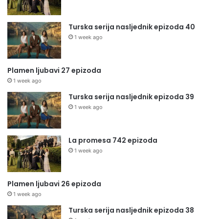
Turska serija nasljednik epizoda 40
1 week ago
Plamen ljubavi 27 epizoda
1 week ago
Turska serija nasljednik epizoda 39
1 week ago
La promesa 742 epizoda
1 week ago
Plamen ljubavi 26 epizoda
1 week ago
Turska serija nasljednik epizoda 38