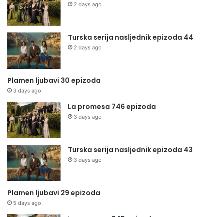
2 days ago
Turska serija nasljednik epizoda 44
2 days ago
Plamen ljubavi 30 epizoda
3 days ago
La promesa 746 epizoda
3 days ago
Turska serija nasljednik epizoda 43
3 days ago
Plamen ljubavi 29 epizoda
5 days ago