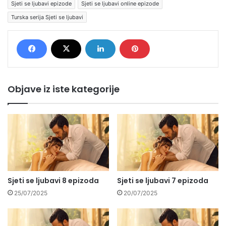
Sjeti se ljubavi epizode
Sjeti se ljubavi online epizode
Turska serija Sjeti se ljubavi
Objave iz iste kategorije
Sjeti se ljubavi 8 epizoda
Sjeti se ljubavi 7 epizoda
25/07/2025
20/07/2025