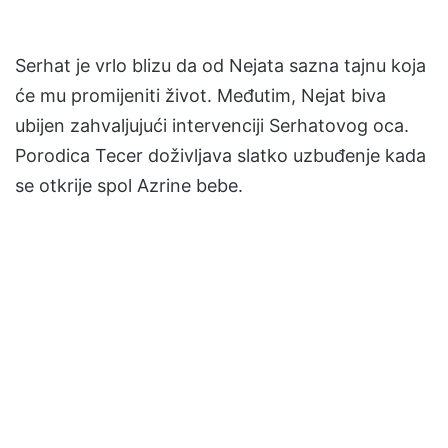
Serhat je vrlo blizu da od Nejata sazna tajnu koja
će mu promijeniti život. Međutim, Nejat biva
ubijen zahvaljujući intervenciji Serhatovog oca.
Porodica Tecer doživljava slatko uzbuđenje kada
se otkrije spol Azrine bebe.