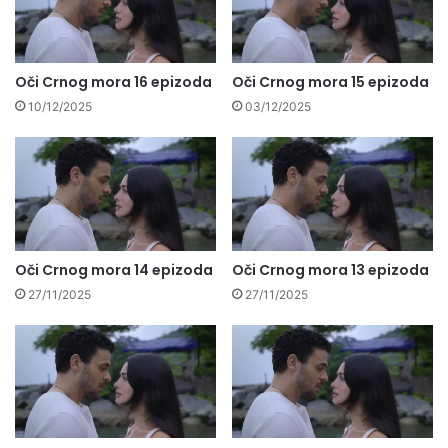
Oči Crnog mora 16 epizoda
Oči Crnog mora 15 epizoda
10/12/2025
03/12/2025
Oči Crnog mora 14 epizoda
Oči Crnog mora 13 epizoda
27/11/2025
27/11/2025