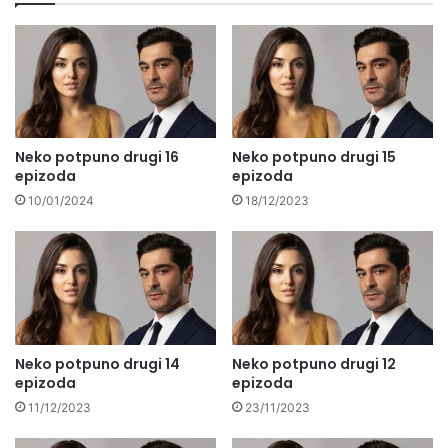
Neko potpuno drugi 16
Neko potpuno drugi 15
epizoda
epizoda
10/01/2024
18/12/2023
Neko potpuno drugi 14
Neko potpuno drugi 12
epizoda
epizoda
11/12/2023
23/11/2023