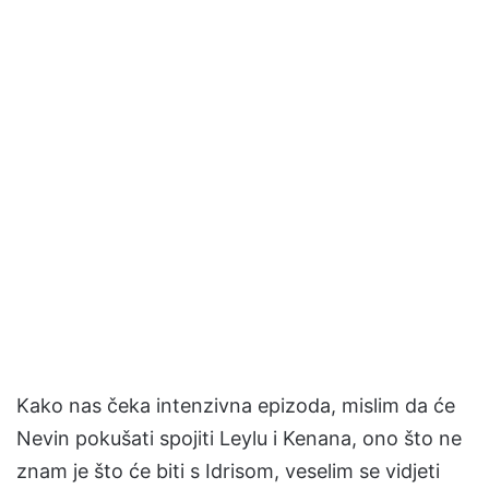
Kako nas čeka intenzivna epizoda, mislim da će
Nevin pokušati spojiti Leylu i Kenana, ono što ne
znam je što će biti s Idrisom, veselim se vidjeti