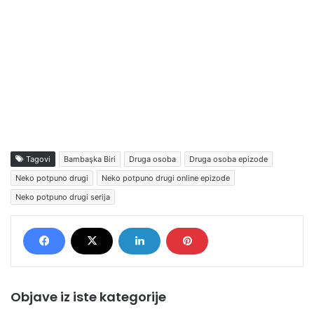
Tagovi
Bambaşka Biri
Druga osoba
Druga osoba epizode
Neko potpuno drugi
Neko potpuno drugi online epizode
Neko potpuno drugi serija
Objave iz iste kategorije