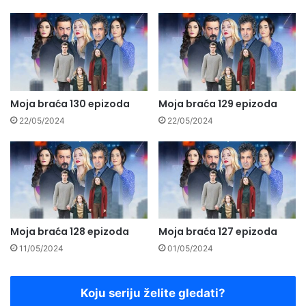
Moja braća 130 epizoda
Moja braća 129 epizoda
22/05/2024
22/05/2024
Moja braća 128 epizoda
Moja braća 127 epizoda
11/05/2024
01/05/2024
Koju seriju želite gledati?