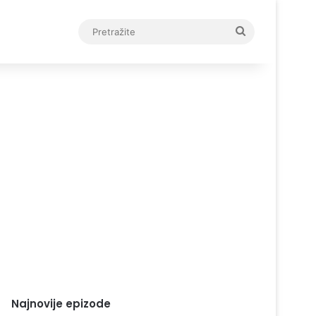
Pretražite
Najnovije epizode