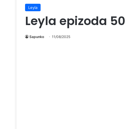
Leyla
Leyla epizoda 50
Sapunko
11/08/2025