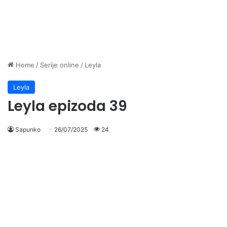
Home
/
Serije online
/
Leyla
Leyla
Leyla epizoda 39
Sapunko
26/07/2025
24