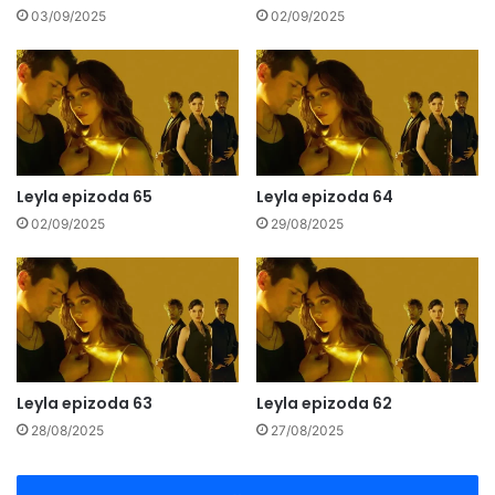
03/09/2025
02/09/2025
Leyla epizoda 65
Leyla epizoda 64
02/09/2025
29/08/2025
Leyla epizoda 63
Leyla epizoda 62
28/08/2025
27/08/2025