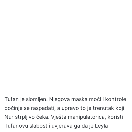
Tufan je slomljen. Njegova maska moći i kontrole
počinje se raspadati, a upravo to je trenutak koji
Nur strpljivo čeka. Vješta manipulatorica, koristi
Tufanovu slabost i uvjerava ga da je Leyla