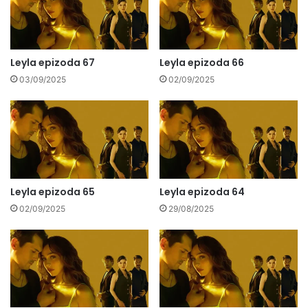
Leyla epizoda 67
Leyla epizoda 66
03/09/2025
02/09/2025
Leyla epizoda 65
Leyla epizoda 64
02/09/2025
29/08/2025