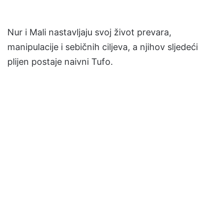
Nur i Mali nastavljaju svoj život prevara,
manipulacije i sebičnih ciljeva, a njihov sljedeći
plijen postaje naivni Tufo.