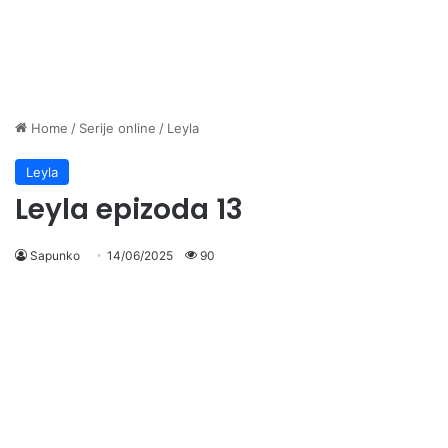
Home
/
Serije online
/
Leyla
Leyla
Leyla epizoda 13
Sapunko
14/06/2025
90