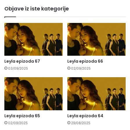
Objave iz iste kategorije
Leyla epizoda 67
Leyla epizoda 66
03/09/2025
02/09/2025
Leyla epizoda 65
Leyla epizoda 64
02/09/2025
29/08/2025