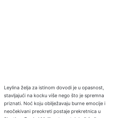
Leylina želja za istinom dovodi je u opasnost,
stavljajući na kocku više nego što je spremna
priznati. Noć koju obilježavaju burne emocije i
neočekivani preokreti postaje prekretnica u