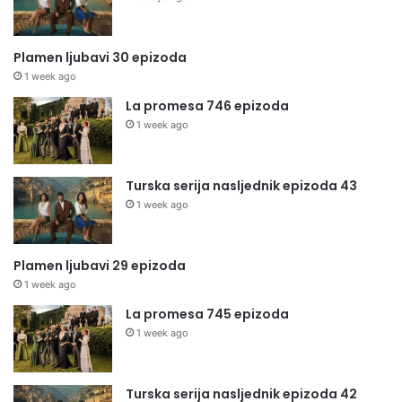
Plamen ljubavi 30 epizoda
1 week ago
La promesa 746 epizoda
1 week ago
Turska serija nasljednik epizoda 43
1 week ago
Plamen ljubavi 29 epizoda
1 week ago
La promesa 745 epizoda
1 week ago
Turska serija nasljednik epizoda 42