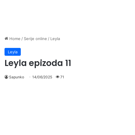
Home
/
Serije online
/
Leyla
Leyla
Leyla epizoda 11
Sapunko
14/06/2025
71