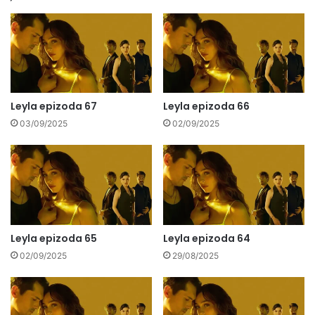
Leyla epizoda 67
Leyla epizoda 66
03/09/2025
02/09/2025
Leyla epizoda 65
Leyla epizoda 64
02/09/2025
29/08/2025