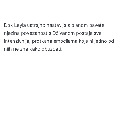
Dok Leyla ustrajno nastavlja s planom osvete,
njezina povezanost s Dživanom postaje sve
intenzivnija, protkana emocijama koje ni jedno od
njih ne zna kako obuzdati.