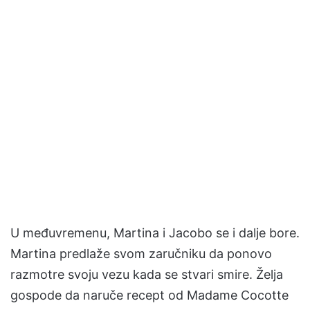
U međuvremenu, Martina i Jacobo se i dalje bore.
Martina predlaže svom zaručniku da ponovo
razmotre svoju vezu kada se stvari smire. Želja
gospode da naruče recept od Madame Cocotte