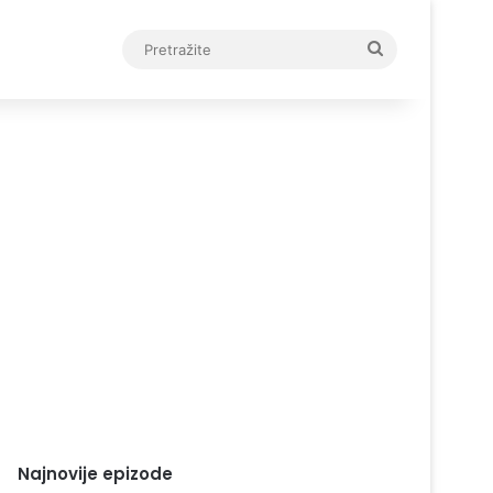
Pretražite
Najnovije epizode