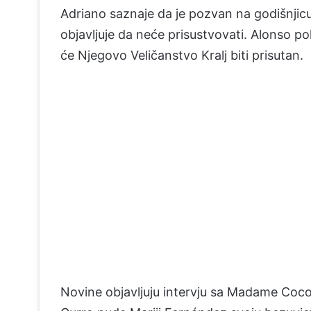
Adriano saznaje da je pozvan na godišnjicu
objavljuje da neće prisustvovati. Alonso 
će Njegovo Veličanstvo Kralj biti prisutan.
Novine objavljuju intervju sa Madame Cocott