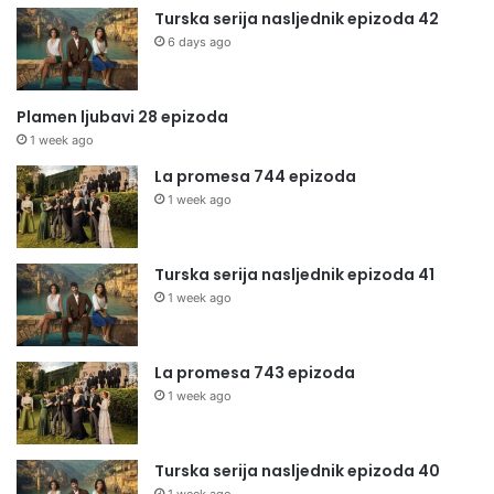
Turska serija nasljednik epizoda 42
6 days ago
Plamen ljubavi 28 epizoda
1 week ago
La promesa 744 epizoda
1 week ago
Turska serija nasljednik epizoda 41
1 week ago
La promesa 743 epizoda
1 week ago
Turska serija nasljednik epizoda 40