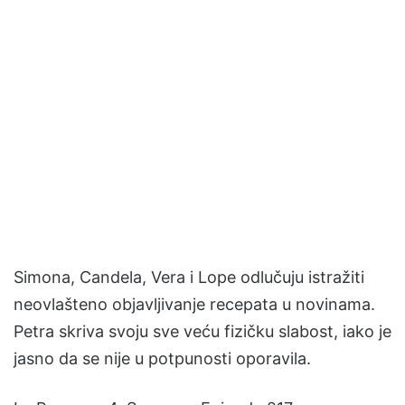
Simona, Candela, Vera i Lope odlučuju istražiti
neovlašteno objavljivanje recepata u novinama.
Petra skriva svoju sve veću fizičku slabost, iako je
jasno da se nije u potpunosti oporavila.