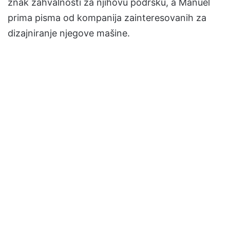
znak zahvalnosti za njihovu podršku, a Manuel
prima pisma od kompanija zainteresovanih za
dizajniranje njegove mašine.