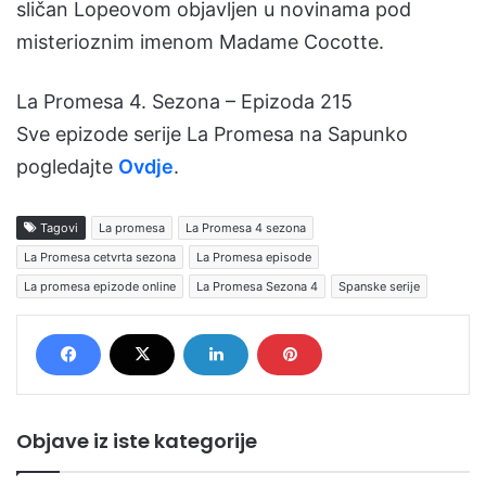
sličan Lopeovom objavljen u novinama pod
misterioznim imenom Madame Cocotte.
La Promesa 4. Sezona – Epizoda 215
Sve epizode serije La Promesa na Sapunko
pogledajte
Ovdje
.
Tagovi
La promesa
La Promesa 4 sezona
La Promesa cetvrta sezona
La Promesa episode
La promesa epizode online
La Promesa Sezona 4
Spanske serije
Objave iz iste kategorije