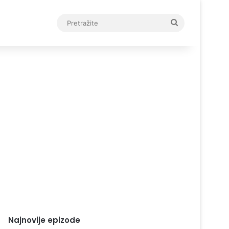
Pretražite
Najnovije epizode