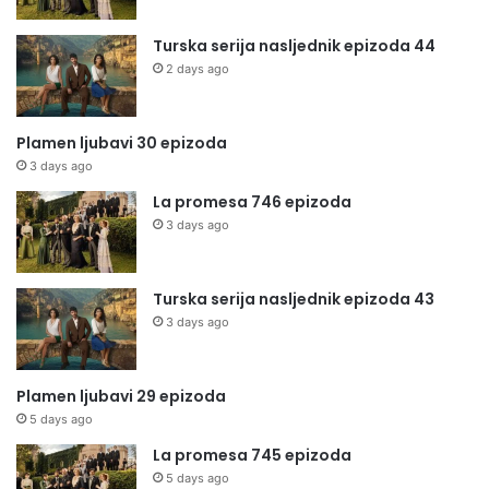
Turska serija nasljednik epizoda 44
2 days ago
Plamen ljubavi 30 epizoda
3 days ago
La promesa 746 epizoda
3 days ago
Turska serija nasljednik epizoda 43
3 days ago
Plamen ljubavi 29 epizoda
5 days ago
La promesa 745 epizoda
5 days ago