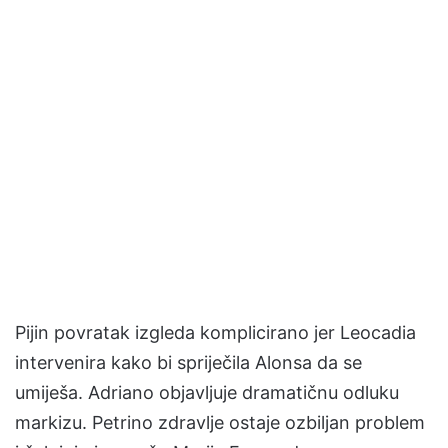
Pijin povratak izgleda komplicirano jer Leocadia
intervenira kako bi spriječila Alonsa da se
umiješa. Adriano objavljuje dramatičnu odluku
markizu. Petrino zdravlje ostaje ozbiljan problem