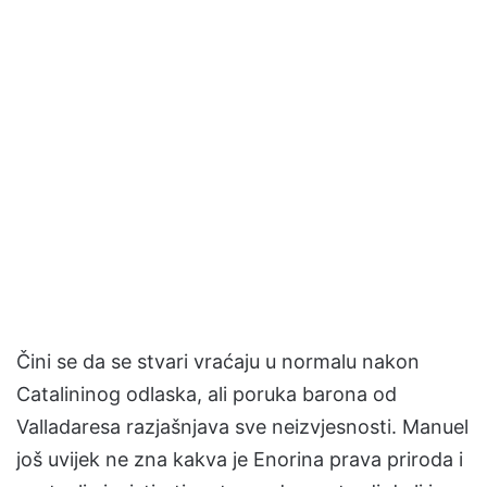
Čini se da se stvari vraćaju u normalu nakon
Catalininog odlaska, ali poruka barona od
Valladaresa razjašnjava sve neizvjesnosti. Manuel
još uvijek ne zna kakva je Enorina prava priroda i