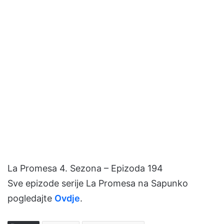
La Promesa 4. Sezona – Epizoda 194
Sve epizode serije La Promesa na Sapunko
pogledajte
Ovdje
.