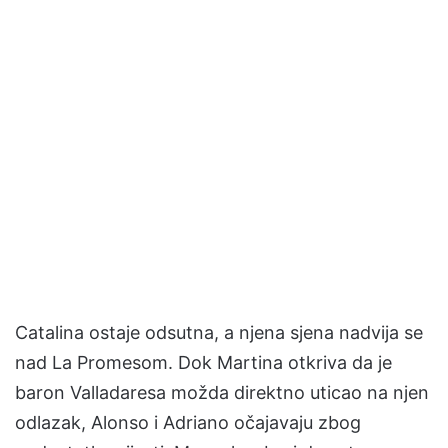
Catalina ostaje odsutna, a njena sjena nadvija se
nad La Promesom. Dok Martina otkriva da je
baron Valladaresa možda direktno uticao na njen
odlazak, Alonso i Adriano očajavaju zbog