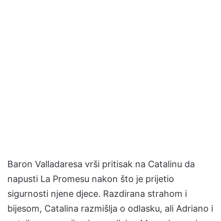
Baron Valladaresa vrši pritisak na Catalinu da
napusti La Promesu nakon što je prijetio
sigurnosti njene djece. Razdirana strahom i
bijesom, Catalina razmišlja o odlasku, ali Adriano i