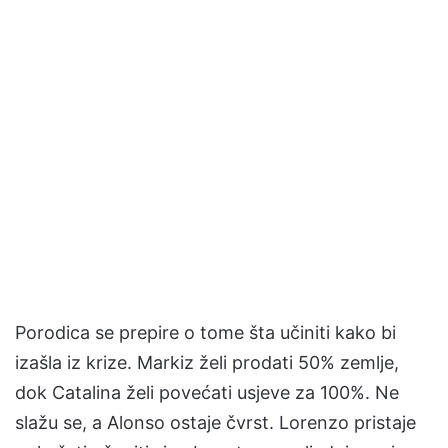
Porodica se prepire o tome šta učiniti kako bi
izašla iz krize. Markiz želi prodati 50% zemlje,
dok Catalina želi povećati usjeve za 100%. Ne
slažu se, a Alonso ostaje čvrst. Lorenzo pristaje