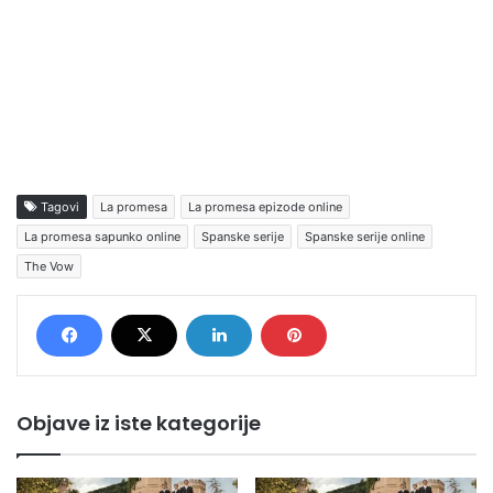
Tagovi
La promesa
La promesa epizode online
La promesa sapunko online
Spanske serije
Spanske serije online
The Vow
Objave iz iste kategorije