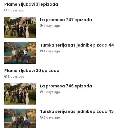
Plamen ljubavi 31 epizoda
4 days ago
La promesa 747 epizoda
4 days ago
Turska serija nasljednik epizoda 44
4 days ago
Plamen ljubavi 30 epizoda
5 days ago
La promesa 746 epizoda
5 days ago
Turska serija nasljednik epizoda 43
5 days ago