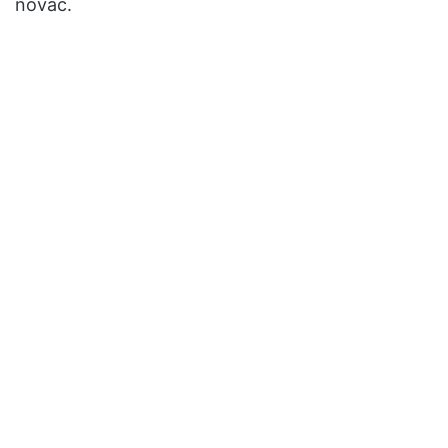
novac.