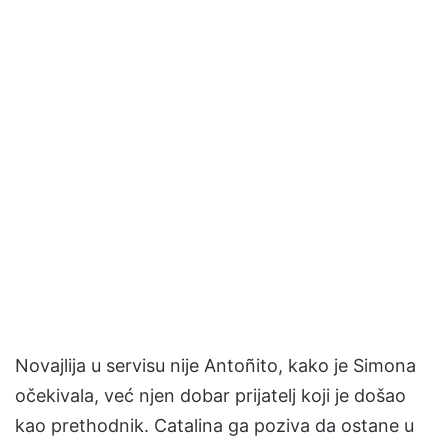
Novajlija u servisu nije Antoñito, kako je Simona
očekivala, već njen dobar prijatelj koji je došao
kao prethodnik. Catalina ga poziva da ostane u