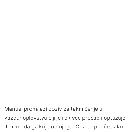
Manuel pronalazi poziv za takmičenje u
vazduhoplovstvu čiji je rok već prošao i optužuje
Jimenu da ga krije od njega. Ona to poriče, iako