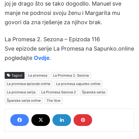
joj je drago što se tako dogodilo. Manuel sve
manje ne podnosi svoju ženu i Margarita mu
govori da zna rješenje za njihov brak.
La Promesa 2. Sezona – Epizoda 116
Sve epizode serije La Promesa na Sapunko.online
pogledajte
Ovdje
.
Tagovi
La promesa
La Promesa 2. Sezona
La promesa epizode online
La promesa sapunko online
La promesa serija
La Promesa Sezona 2
Španske serije
Španske serije online
The Vow