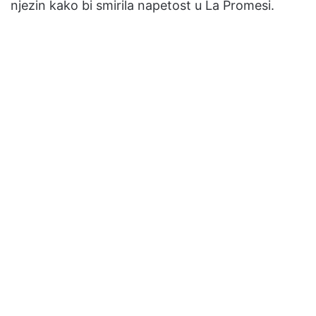
njezin kako bi smirila napetost u La Promesi.