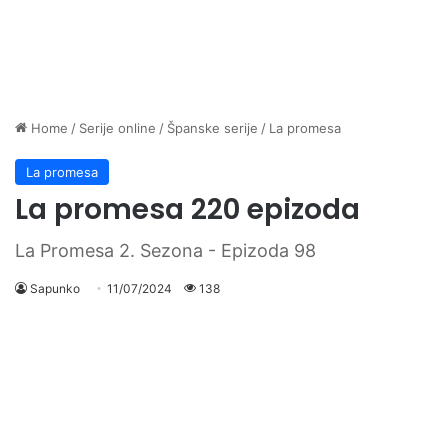
Home
/
Serije online
/
Španske serije
/
La promesa
La promesa
La promesa 220 epizoda
La Promesa 2. Sezona - Epizoda 98
Sapunko
11/07/2024
138