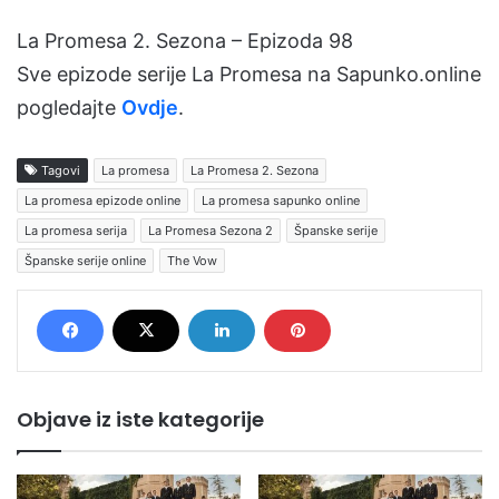
La Promesa 2. Sezona – Epizoda 98
Sve epizode serije La Promesa na Sapunko.online
pogledajte
Ovdje
.
Tagovi
La promesa
La Promesa 2. Sezona
La promesa epizode online
La promesa sapunko online
La promesa serija
La Promesa Sezona 2
Španske serije
Španske serije online
The Vow
Objave iz iste kategorije