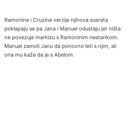
Ramonine i Cruzine verzije njihova susreta
poklapaju se pa Jana i Manuel odustaju jer ništa
ne povezuje markizu s Ramoninim nestankom.
Manuel zamoli Janu da ponovno leti s njim, ali
ona mu kaže da je s Abelom.