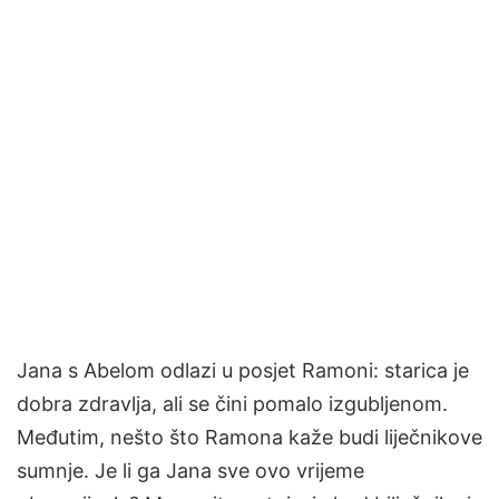
Jana s Abelom odlazi u posjet Ramoni: starica je
dobra zdravlja, ali se čini pomalo izgubljenom.
Međutim, nešto što Ramona kaže budi liječnikove
sumnje. Je li ga Jana sve ovo vrijeme