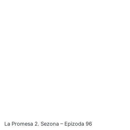
La Promesa 2. Sezona – Epizoda 96