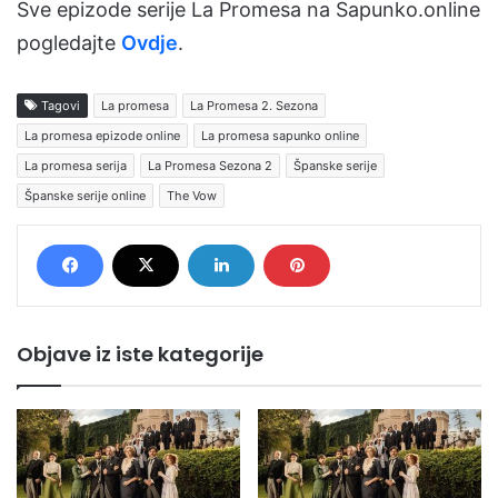
Sve epizode serije La Promesa na Sapunko.online
pogledajte
Ovdje
.
Tagovi
La promesa
La Promesa 2. Sezona
La promesa epizode online
La promesa sapunko online
La promesa serija
La Promesa Sezona 2
Španske serije
Španske serije online
The Vow
Objave iz iste kategorije