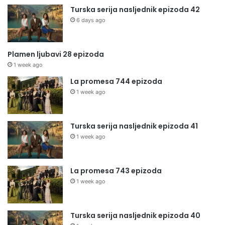
Turska serija nasljednik epizoda 42
6 days ago
Plamen ljubavi 28 epizoda
1 week ago
La promesa 744 epizoda
1 week ago
Turska serija nasljednik epizoda 41
1 week ago
La promesa 743 epizoda
1 week ago
Turska serija nasljednik epizoda 40