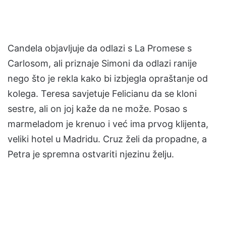
Candela objavljuje da odlazi s La Promese s
Carlosom, ali priznaje Simoni da odlazi ranije
nego što je rekla kako bi izbjegla opraštanje od
kolega. Teresa savjetuje Felicianu da se kloni
sestre, ali on joj kaže da ne može. Posao s
marmeladom je krenuo i već ima prvog klijenta,
veliki hotel u Madridu. Cruz želi da propadne, a
Petra je spremna ostvariti njezinu želju.