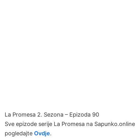
La Promesa 2. Sezona – Epizoda 90
Sve epizode serije La Promesa na Sapunko.online
pogledajte
Ovdje
.