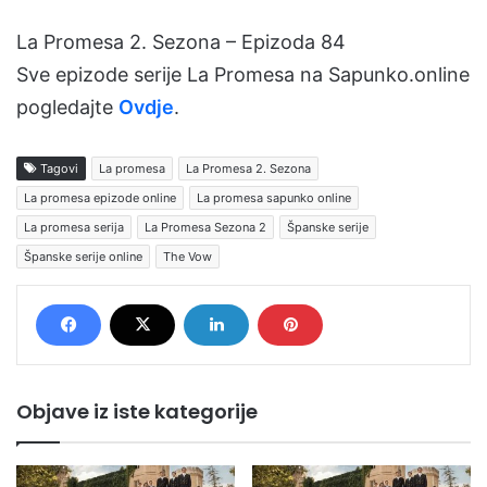
La Promesa 2. Sezona – Epizoda 84
Sve epizode serije La Promesa na Sapunko.online
pogledajte
Ovdje
.
Tagovi
La promesa
La Promesa 2. Sezona
La promesa epizode online
La promesa sapunko online
La promesa serija
La Promesa Sezona 2
Španske serije
Španske serije online
The Vow
Objave iz iste kategorije