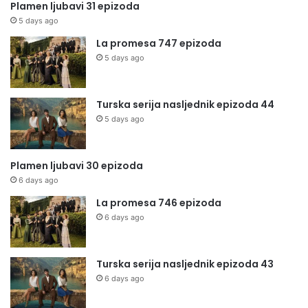
Plamen ljubavi 31 epizoda
5 days ago
La promesa 747 epizoda
5 days ago
Turska serija nasljednik epizoda 44
5 days ago
Plamen ljubavi 30 epizoda
6 days ago
La promesa 746 epizoda
6 days ago
Turska serija nasljednik epizoda 43
6 days ago