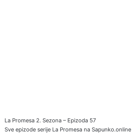
La Promesa 2. Sezona – Epizoda 57
Sve epizode serije La Promesa na Sapunko.online