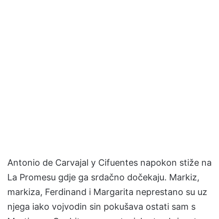
Antonio de Carvajal y Cifuentes napokon stiže na
La Promesu gdje ga srdačno dočekaju. Markiz,
markiza, Ferdinand i Margarita neprestano su uz
njega iako vojvodin sin pokušava ostati sam s