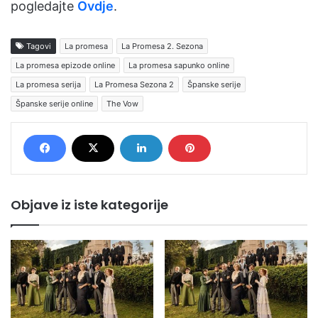
pogledajte
Ovdje
.
Tagovi
La promesa
La Promesa 2. Sezona
La promesa epizode online
La promesa sapunko online
La promesa serija
La Promesa Sezona 2
Španske serije
Španske serije online
The Vow
Objave iz iste kategorije