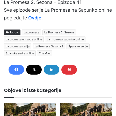
La Promesa 2. Sezona – Epizoda 41
Sve epizode serije La Promesa na Sapunko.online
pogledajte
Ovdje
.
Tagovi
La promesa
La Promesa 2. Sezona
La promesa epizode online
La promesa sapunko online
La promesa serija
La Promesa Sezona 2
Španske serije
Španske serije online
The Vow
Objave iz iste kategorije