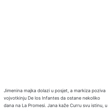
Jimenina majka dolazi u posjet, a markiza poziva
vojvotkinju De los Infantes da ostane nekoliko
dana na La Promesi. Jana kaže Curru svu istinu, u