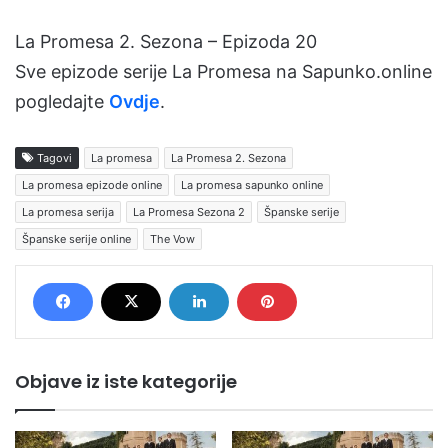
La Promesa 2. Sezona – Epizoda 20
Sve epizode serije La Promesa na Sapunko.online
pogledajte
Ovdje
.
Tagovi
La promesa
La Promesa 2. Sezona
La promesa epizode online
La promesa sapunko online
La promesa serija
La Promesa Sezona 2
Španske serije
Španske serije online
The Vow
Objave iz iste kategorije