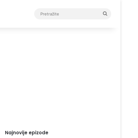
Pretražite
Najnovije epizode