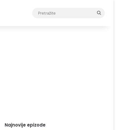
Pretražite
Najnovije epizode