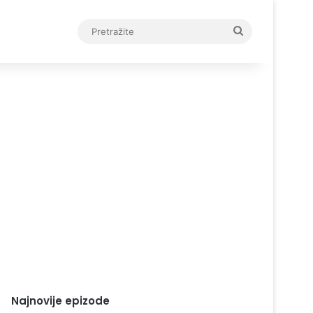
Pretražite
Najnovije epizode