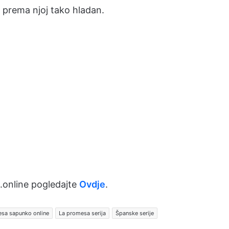
 prema njoj tako hladan.
.online pogledajte
Ovdje
.
sa sapunko online
La promesa serija
Španske serije