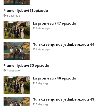
Plamen ljubavi 31 epizoda
6 days ago
La promesa 747 epizoda
6 days ago
Turska serija nasljednik epizoda 44
6 days ago
Plamen ljubavi 30 epizoda
7 days ago
La promesa 746 epizoda
7 days ago
Turska serija nasljednik epizoda 43
7 days ago