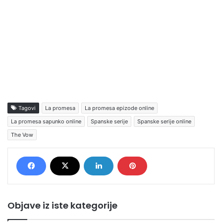
Tagovi
La promesa
La promesa epizode online
La promesa sapunko online
Spanske serije
Spanske serije online
The Vow
Objave iz iste kategorije