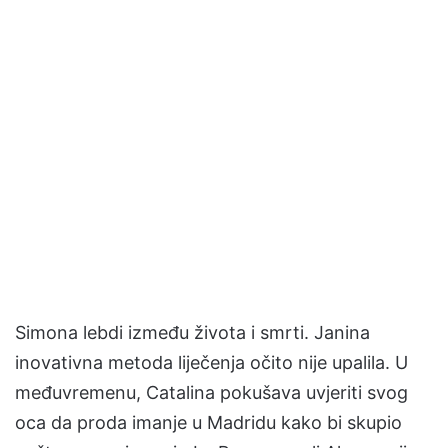
Simona lebdi između života i smrti. Janina
inovativna metoda liječenja očito nije upalila. U
međuvremenu, Catalina pokušava uvjeriti svog
oca da proda imanje u Madridu kako bi skupio