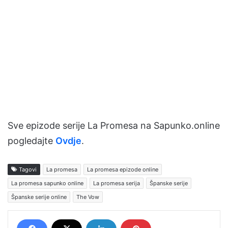
Sve epizode serije La Promesa na Sapunko.online
pogledajte
Ovdje
.
Tagovi
La promesa
La promesa epizode online
La promesa sapunko online
La promesa serija
Španske serije
Španske serije online
The Vow