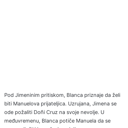
Pod Jimeninim pritiskom, Blanca priznaje da želi
biti Manuelova prijateljica. Uzrujana, Jimena se
ode požaliti Doñi Cruz na svoje nevolje. U
međuvremenu, Blanca potiče Manuela da se