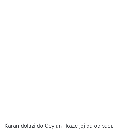
Karan dolazi do Ceylan i kaze joj da od sada