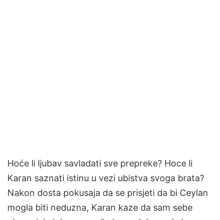
Hoće li ljubav savladati sve prepreke? Hoce li
Karan saznati istinu u vezi ubistva svoga brata?
Nakon dosta pokusaja da se prisjeti da bi Ceylan
mogla biti neduzna, Karan kaze da sam sebe