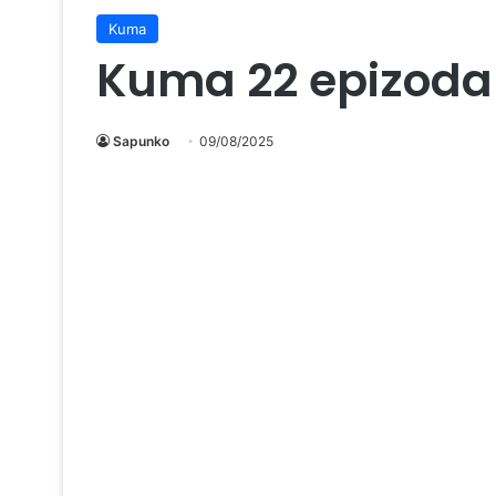
Kuma
Kuma 22 epizoda
Sapunko
09/08/2025