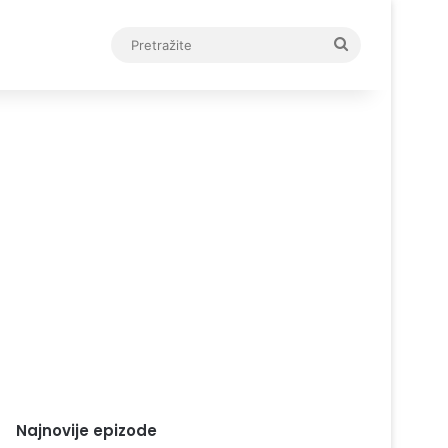
Pretražite
Najnovije epizode