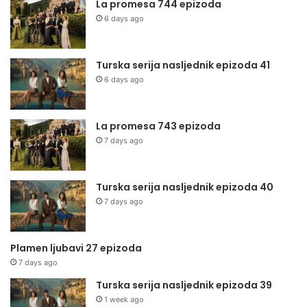
La promesa 744 epizoda
6 days ago
Turska serija nasljednik epizoda 41
6 days ago
La promesa 743 epizoda
7 days ago
Turska serija nasljednik epizoda 40
7 days ago
Plamen ljubavi 27 epizoda
7 days ago
Turska serija nasljednik epizoda 39
1 week ago