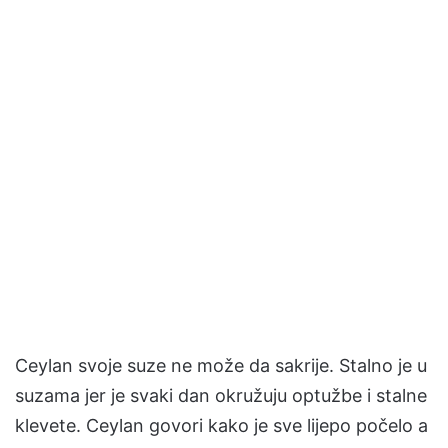
Ceylan svoje suze ne može da sakrije. Stalno je u
suzama jer je svaki dan okružuju optužbe i stalne
klevete. Ceylan govori kako je sve lijepo počelo a