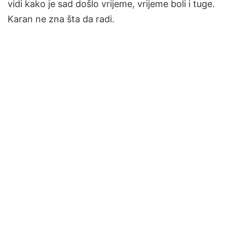
vidi kako je sad došlo vrijeme, vrijeme boli i tuge.
Karan ne zna šta da radi.