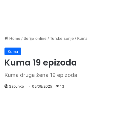
Home
/
Serije online
/
Turske serije
/
Kuma
Kuma
Kuma 19 epizoda
Kuma druga žena 19 epizoda
Sapunko
05/08/2025
13