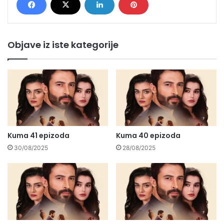
Objave iz iste kategorije
Kuma 41 epizoda
Kuma 40 epizoda
30/08/2025
28/08/2025