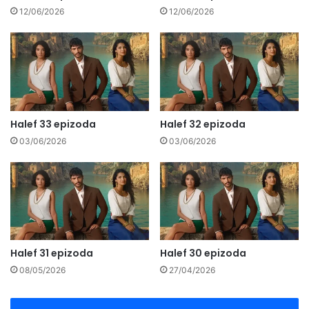
12/06/2026
12/06/2026
Halef 33 epizoda
Halef 32 epizoda
03/06/2026
03/06/2026
Halef 31 epizoda
Halef 30 epizoda
08/05/2026
27/04/2026