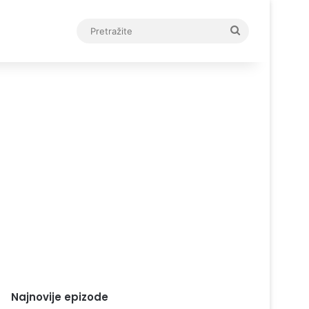
Pretražite
Najnovije epizode