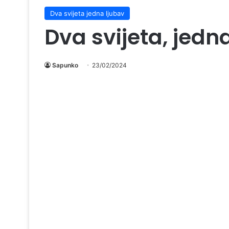
Dva svijeta jedna ljubav
Dva svijeta, jedn
Sapunko
23/02/2024