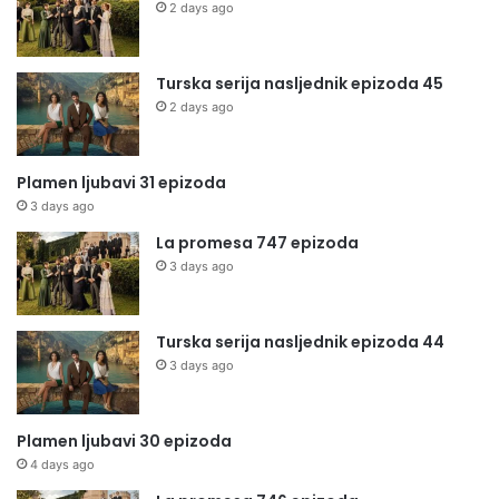
2 days ago
Turska serija nasljednik epizoda 45
2 days ago
Plamen ljubavi 31 epizoda
3 days ago
La promesa 747 epizoda
3 days ago
Turska serija nasljednik epizoda 44
3 days ago
Plamen ljubavi 30 epizoda
4 days ago