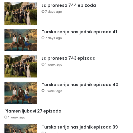
La promesa 744 epizoda
7 days ago
Turska serija nasljednik epizoda 41
7 days ago
La promesa 743 epizoda
1 week ago
Turska serija nasljednik epizoda 40
1 week ago
Plamen ljubavi 27 epizoda
1 week ago
Turska serija nasljednik epizoda 39