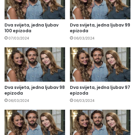
Dva svijeta, jedna ljubav
Dva svijeta, jedna ljubav 99
100 epizoda
epizoda
07/03/2024
06/03/2024
Dva svijeta, jedna ljubav 98
Dva svijeta, jedna ljubav 97
epizoda
epizoda
06/03/2024
06/03/2024