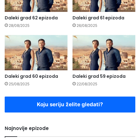
Daleki grad 62 epizoda
Daleki grad 61 epizoda
28/08/2025
26/08/2025
Daleki grad 60 epizoda
Daleki grad 59 epizoda
25/08/2025
22/08/2025
Koju seriju želite gledati?
Najnovije epizode