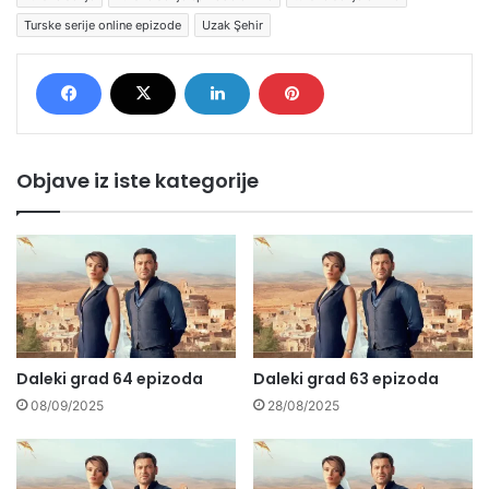
Turske serije online epizode
Uzak Şehir
Objave iz iste kategorije
Daleki grad 64 epizoda
Daleki grad 63 epizoda
08/09/2025
28/08/2025