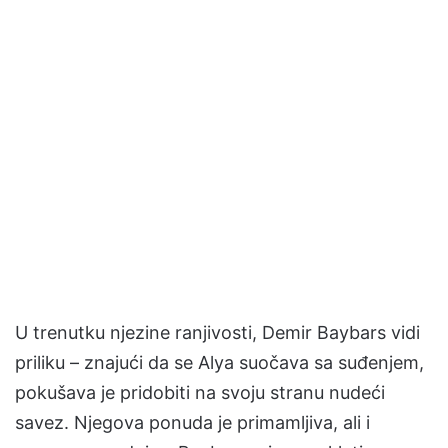
U trenutku njezine ranjivosti, Demir Baybars vidi
priliku – znajući da se Alya suočava sa suđenjem,
pokušava je pridobiti na svoju stranu nudeći
savez. Njegova ponuda je primamljiva, ali i