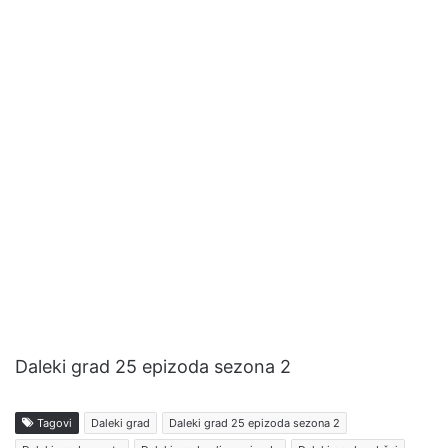
Daleki grad 25 epizoda sezona 2
Tagovi
Daleki grad
Daleki grad 25 epizoda sezona 2