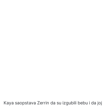
Kaya saopstava Zerrin da su izgubili bebu i da joj