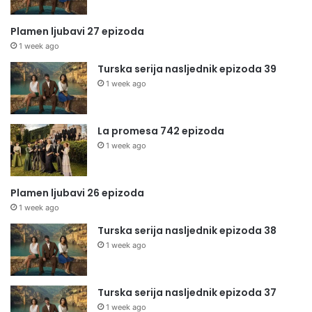
Plamen ljubavi 27 epizoda
1 week ago
Turska serija nasljednik epizoda 39
1 week ago
La promesa 742 epizoda
1 week ago
Plamen ljubavi 26 epizoda
1 week ago
Turska serija nasljednik epizoda 38
1 week ago
Turska serija nasljednik epizoda 37
1 week ago