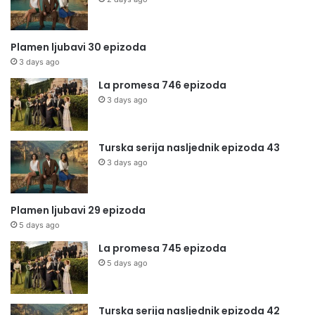
Plamen ljubavi 30 epizoda
3 days ago
La promesa 746 epizoda
3 days ago
Turska serija nasljednik epizoda 43
3 days ago
Plamen ljubavi 29 epizoda
5 days ago
La promesa 745 epizoda
5 days ago
Turska serija nasljednik epizoda 42