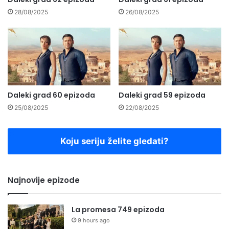
28/08/2025
26/08/2025
Daleki grad 60 epizoda
Daleki grad 59 epizoda
25/08/2025
22/08/2025
Koju seriju želite gledati?
Najnovije epizode
La promesa 749 epizoda
9 hours ago