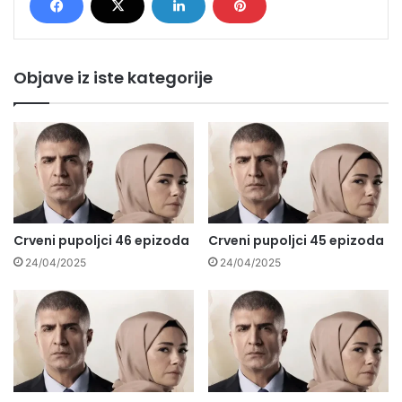
Objave iz iste kategorije
Crveni pupoljci 46 epizoda
Crveni pupoljci 45 epizoda
24/04/2025
24/04/2025