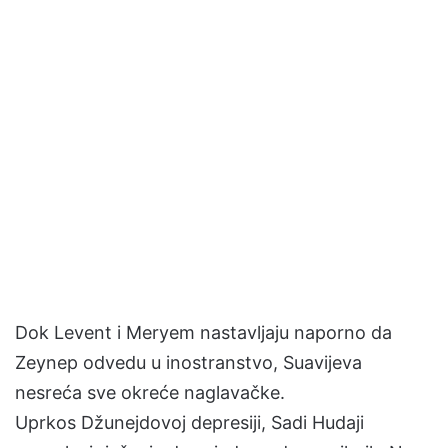
Dok Levent i Meryem nastavljaju naporno da
Zeynep odvedu u inostranstvo, Suavijeva
nesreća sve okreće naglavačke.
Uprkos Džunejdovoj depresiji, Sadi Hudaji