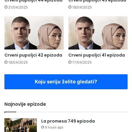
21/04/2025
18/04/2025
Crveni pupoljci 42 epizoda
Crveni pupoljci 41 epizoda
18/04/2025
17/04/2025
Koju seriju želite gledati?
Najnovije epizode
La promesa 749 epizoda
9 hours ago