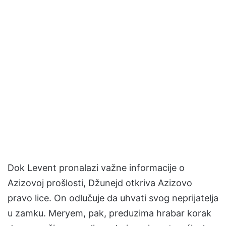
Dok Levent pronalazi važne informacije o
Azizovoj prošlosti, Džunejd otkriva Azizovo
pravo lice. On odlučuje da uhvati svog neprijatelja
u zamku. Meryem, pak, preduzima hrabar korak