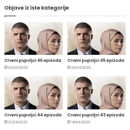
Objave iz iste kategorije
Crveni pupoljci 46 epizoda
Crveni pupoljci 45 epizoda
24/04/2025
24/04/2025
Crveni pupoljci 44 epizoda
Crveni pupoljci 43 epizoda
21/04/2025
18/04/2025