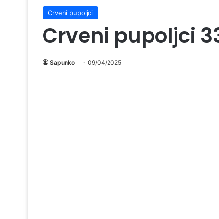
Crveni pupoljci
Crveni pupoljci 3
Sapunko
09/04/2025