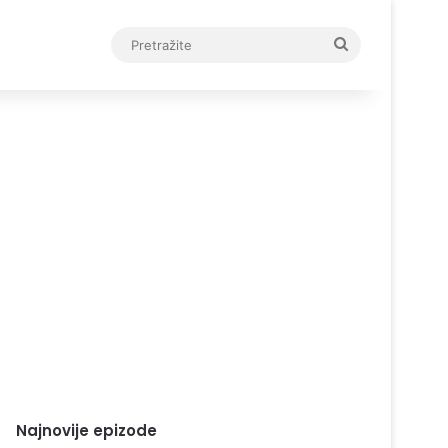
Pretražite
Najnovije epizode